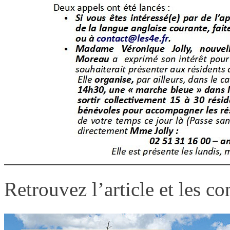
Retrouvez l’article et les c