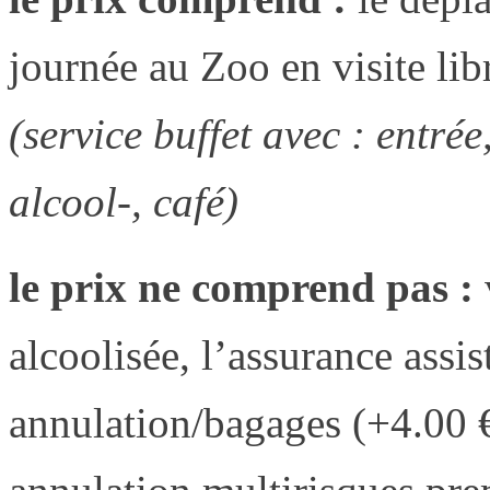
journée au Zoo en visite lib
(service buffet avec : entrée
alcool-, café)
le prix ne comprend pas :
alcoolisée, l’assurance assi
annulation/bagages (+4.00 €