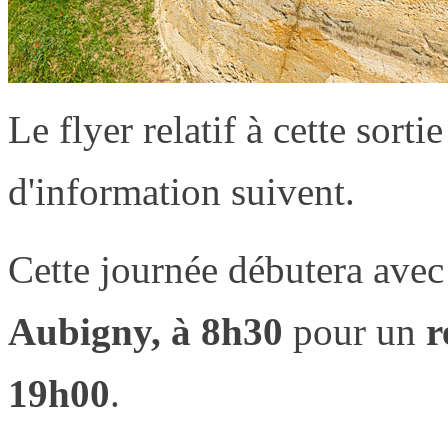
Le flyer relatif à cette sortie
d'information suivent.
Cette journée débutera avec
Aubigny, à 8h30
pour un
r
19h00
.