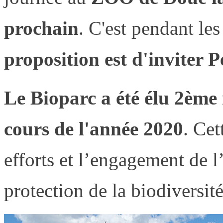
prochain
. C'est pendant les
proposition est d'inviter P
Le Bioparc a été élu 2ème
cours de l'année 2020
. Cet
efforts et l’engagement de 
protection de la biodiversité