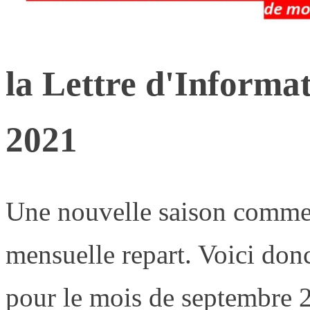
la Lettre d'Informa
2021
Une nouvelle saison commenc
mensuelle repart. Voici donc
pour le mois de septembre 