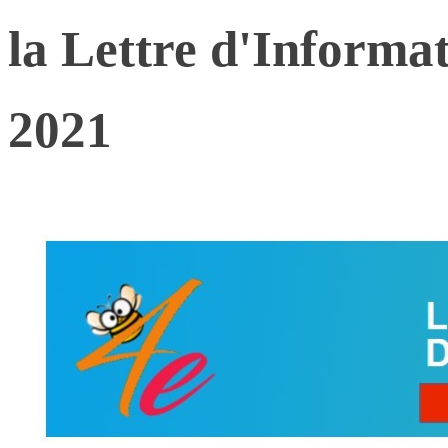
la Lettre d'Informat
2021