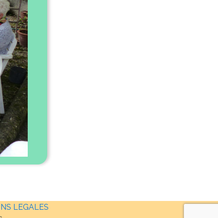
NS LEGALES