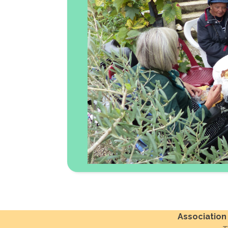
Association