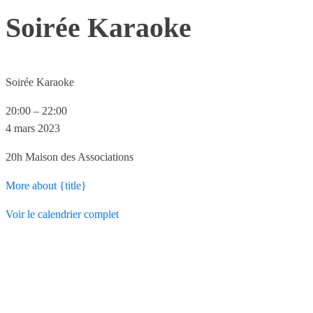
Soirée Karaoke
Soirée Karaoke
20:00
–
22:00
4 mars 2023
20h Maison des Associations
More
about {title}
Voir le calendrier complet