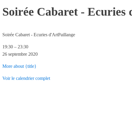
Soirée Cabaret - Ecuries 
Soirée Cabaret - Ecuries d'ArtPaillange
19:30
–
23:30
26 septembre 2020
More
about {title}
Voir le calendrier complet