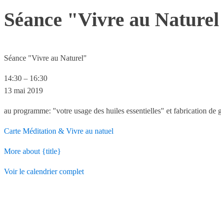
Séance "Vivre au Naturel
Séance "Vivre au Naturel"
14:30
–
16:30
13 mai 2019
au programme: "votre usage des huiles essentielles" et fabrication de ga
Carte
Méditation & Vivre au natuel
More
about {title}
Voir le calendrier complet