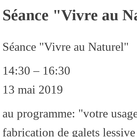
Séance "Vivre au N
Séance "Vivre au Naturel"
14:30
–
16:30
13 mai 2019
au programme: "votre usage 
fabrication de galets lessive