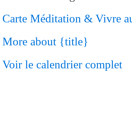
Carte
Méditation & Vivre au
More
about {title}
Voir le calendrier complet