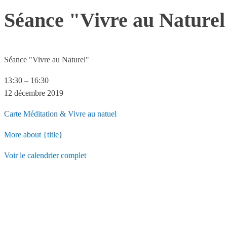
Séance "Vivre au Naturel
Séance "Vivre au Naturel"
13:30
–
16:30
12 décembre 2019
Carte
Méditation & Vivre au natuel
More
about {title}
Voir le calendrier complet