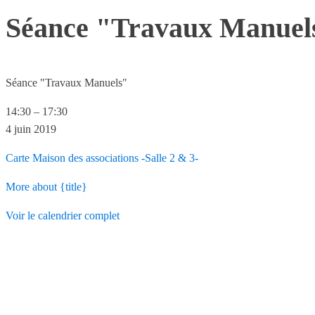
Séance "Travaux Manuel
Séance "Travaux Manuels"
14:30
–
17:30
4 juin 2019
Carte
Maison des associations -Salle 2 & 3-
More
about {title}
Voir le calendrier complet