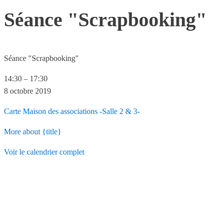
Séance "Scrapbooking"
Séance "Scrapbooking"
14:30
–
17:30
8 octobre 2019
Carte
Maison des associations -Salle 2 & 3-
More
about {title}
Voir le calendrier complet