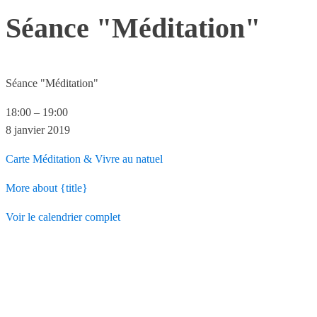
Séance "Méditation"
Séance "Méditation"
18:00
–
19:00
8 janvier 2019
Carte
Méditation & Vivre au natuel
More
about {title}
Voir le calendrier complet