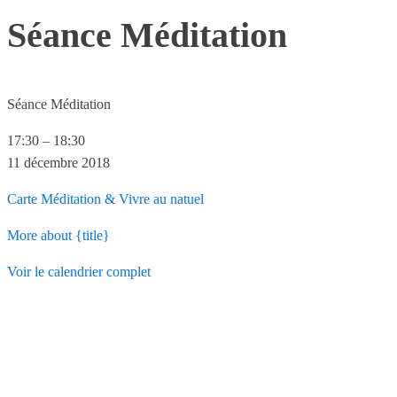
Séance Méditation
Séance Méditation
17:30
–
18:30
11 décembre 2018
Carte
Méditation & Vivre au natuel
More
about {title}
Voir le calendrier complet