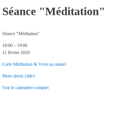
Séance "Méditation"
Séance "Méditation"
18:00
–
19:00
11 février 2020
Carte
Méditation & Vivre au natuel
More
about {title}
Voir le calendrier complet