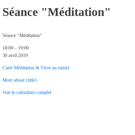
Séance "Méditation"
Séance "Méditation"
18:00
–
19:00
30 avril 2019
Carte
Méditation & Vivre au natuel
More
about {title}
Voir le calendrier complet