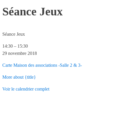
Séance Jeux
Séance Jeux
14:30
–
15:30
29 novembre 2018
Carte
Maison des associations -Salle 2 & 3-
More
about {title}
Voir le calendrier complet