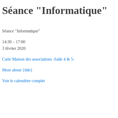
Séance "Informatique"
Séance "Informatique"
14:30
–
17:00
3 février 2020
Carte
Maison des associations -Salle 4 & 5-
More
about {title}
Voir le calendrier complet