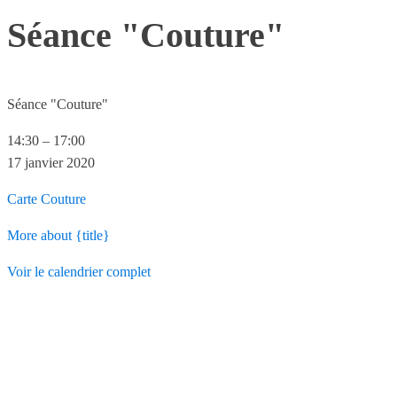
Séance "Couture"
Séance "Couture"
14:30
–
17:00
17 janvier 2020
Carte
Couture
More
about {title}
Voir le calendrier complet