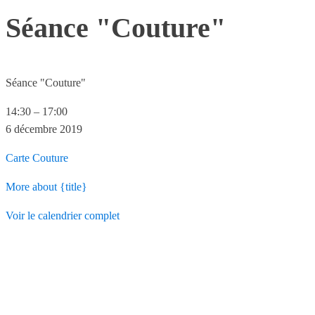
Séance "Couture"
Séance "Couture"
14:30
–
17:00
6 décembre 2019
Carte
Couture
More
about {title}
Voir le calendrier complet