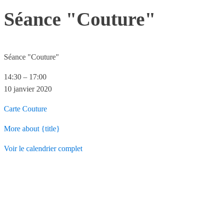
Séance "Couture"
Séance "Couture"
14:30
–
17:00
10 janvier 2020
Carte
Couture
More
about {title}
Voir le calendrier complet