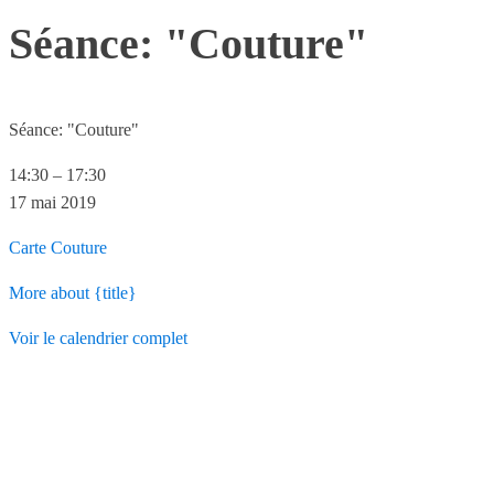
Séance: "Couture"
Séance: "Couture"
14:30
–
17:30
17 mai 2019
Carte
Couture
More
about {title}
Voir le calendrier complet