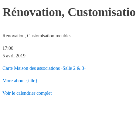
Rénovation, Customisati
Rénovation, Customisation meubles
17:00
5 avril 2019
Carte
Maison des associations -Salle 2 & 3-
More
about {title}
Voir le calendrier complet