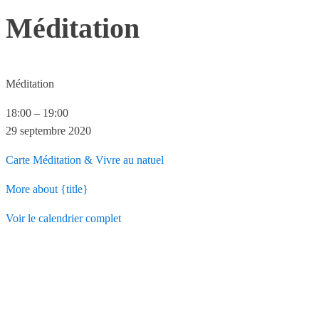
Méditation
Méditation
18:00
–
19:00
29 septembre 2020
Carte
Méditation & Vivre au natuel
More
about {title}
Voir le calendrier complet