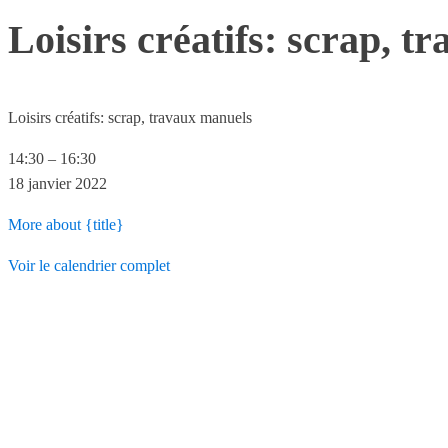
Loisirs créatifs: scrap, 
Loisirs créatifs: scrap, travaux manuels
14:30
–
16:30
18 janvier 2022
More
about {title}
Voir le calendrier complet