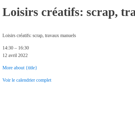
Loisirs créatifs: scrap, 
Loisirs créatifs: scrap, travaux manuels
14:30
–
16:30
12 avril 2022
More
about {title}
Voir le calendrier complet