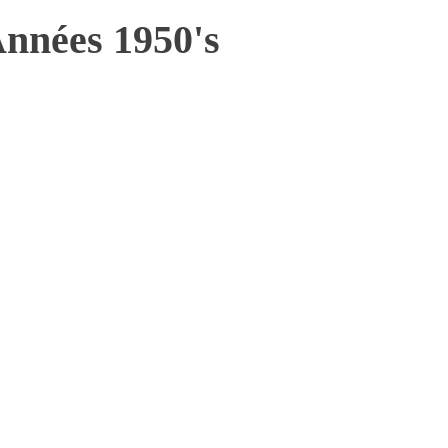
Années 1950's