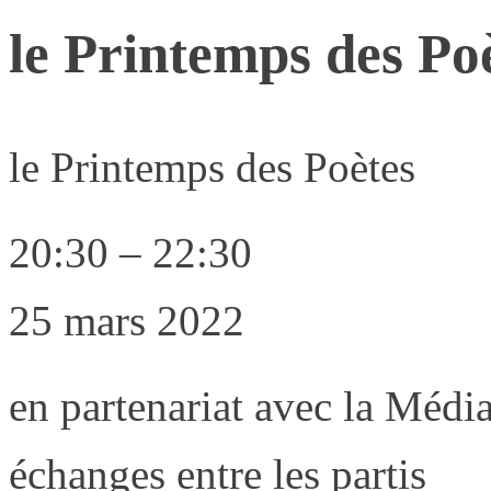
le Printemps des Po
le Printemps des Poètes
20:30
–
22:30
25 mars 2022
en partenariat avec la Média
échanges entre les partis