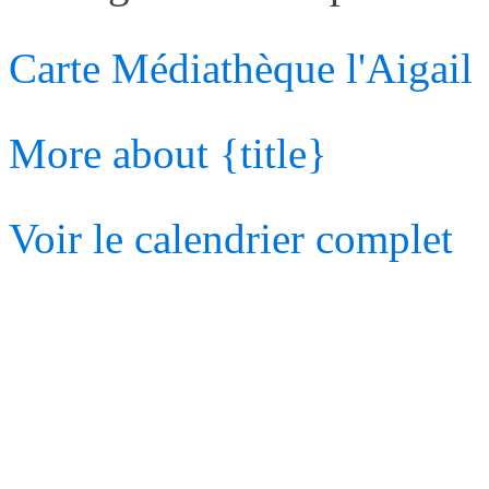
Carte
Médiathèque l'Aigail
More
about {title}
Voir le calendrier complet