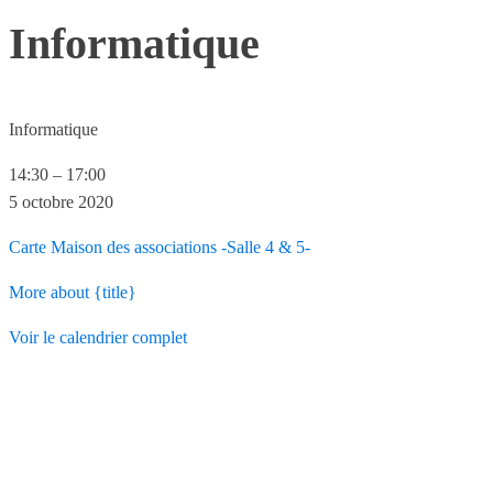
Informatique
Informatique
14:30
–
17:00
5 octobre 2020
Carte
Maison des associations -Salle 4 & 5-
More
about {title}
Voir le calendrier complet