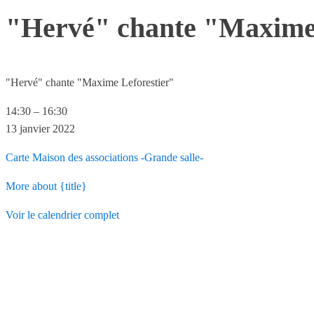
"Hervé" chante "Maxime 
"Hervé" chante "Maxime Leforestier"
14:30
–
16:30
13 janvier 2022
Carte
Maison des associations -Grande salle-
More
about {title}
Voir le calendrier complet