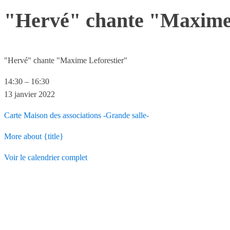
"Hervé" chante "Maxime 
"Hervé" chante "Maxime Leforestier"
14:30
–
16:30
13 janvier 2022
Carte
Maison des associations -Grande salle-
More
about {title}
Voir le calendrier complet