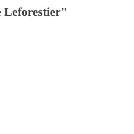
Leforestier"