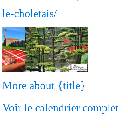
le-choletais/
More
about {title}
Voir le calendrier complet