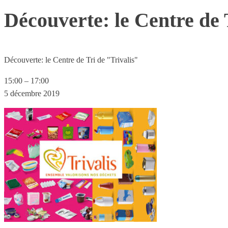
Découverte: le Centre de 
Découverte: le Centre de Tri de "Trivalis"
15:00
–
17:00
5 décembre 2019