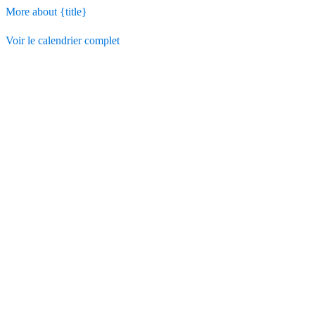
More
about {title}
Voir le calendrier complet