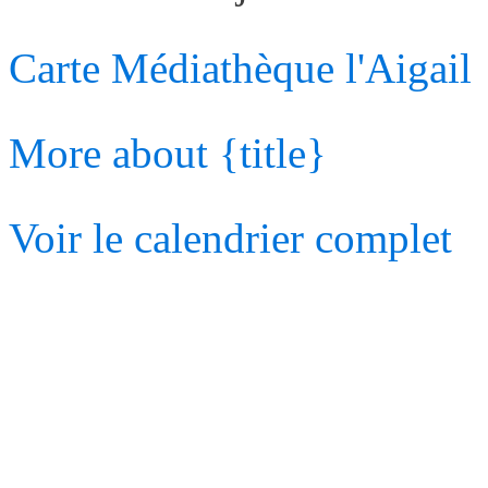
Carte
Médiathèque l'Aigail
More
about {title}
Voir le calendrier complet