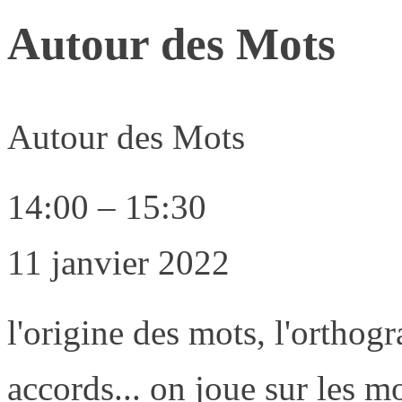
Autour des Mots
Autour des Mots
14:00
–
15:30
11 janvier 2022
l'origine des mots, l'orthogr
accords... on joue sur les m