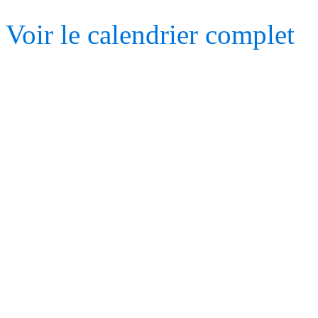
Voir le calendrier complet