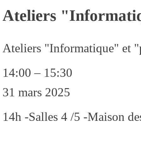
Ateliers "Informati
Ateliers "Informatique" et 
14:00
–
15:30
31 mars 2025
14h -Salles 4 /5 -Maison de