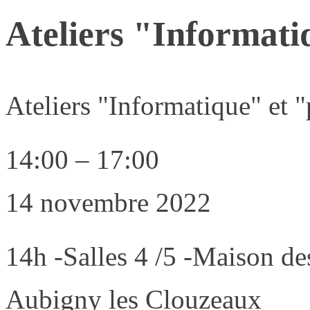
Ateliers "Informati
Ateliers "Informatique" et 
14:00
–
17:00
14 novembre 2022
14h -Salles 4 /5 -Maison de
Aubigny les Clouzeaux