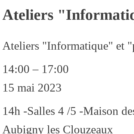
Ateliers "Informati
Ateliers "Informatique" et 
14:00
–
17:00
15 mai 2023
14h -Salles 4 /5 -Maison de
Aubigny les Clouzeaux