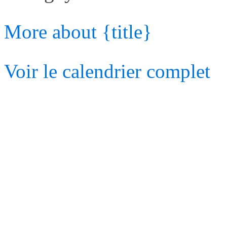
More
about {title}
Voir le calendrier complet