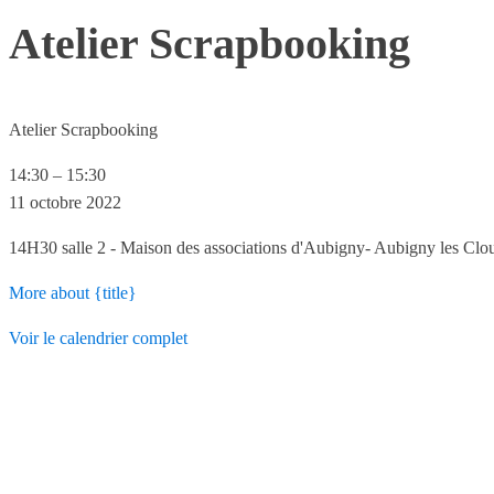
Atelier Scrapbooking
Atelier Scrapbooking
14:30
–
15:30
11 octobre 2022
14H30 salle 2 - Maison des associations d'Aubigny- Aubigny les Clo
More
about {title}
Voir le calendrier complet