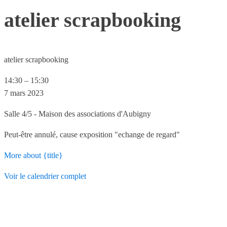
atelier scrapbooking
atelier scrapbooking
14:30
–
15:30
7 mars 2023
Salle 4/5 - Maison des associations d'Aubigny
Peut-être annulé, cause exposition "echange de regard"
More
about {title}
Voir le calendrier complet