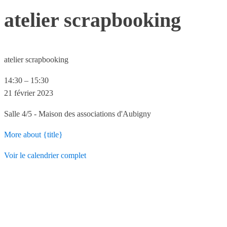
atelier scrapbooking
atelier scrapbooking
14:30
–
15:30
21 février 2023
Salle 4/5 - Maison des associations d'Aubigny
More
about {title}
Voir le calendrier complet