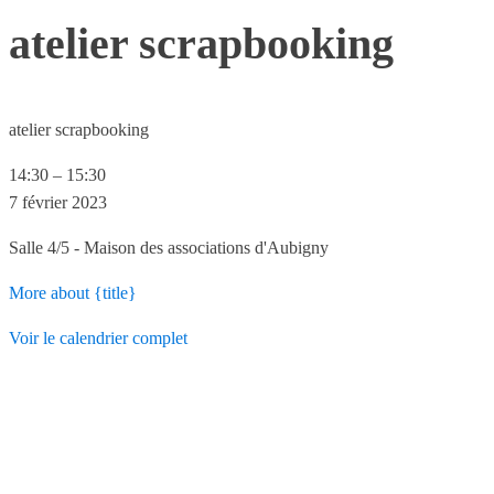
atelier scrapbooking
atelier scrapbooking
14:30
–
15:30
7 février 2023
Salle 4/5 - Maison des associations d'Aubigny
More
about {title}
Voir le calendrier complet