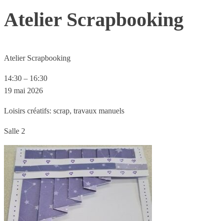
Atelier Scrapbooking
Atelier Scrapbooking
14:30
–
16:30
19 mai 2026
Loisirs créatifs: scrap, travaux manuels
Salle 2