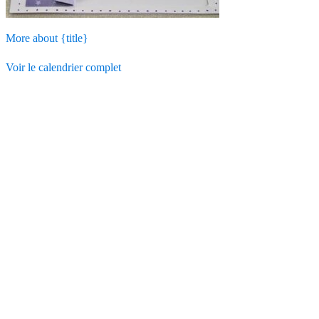
More
about {title}
Voir le calendrier complet