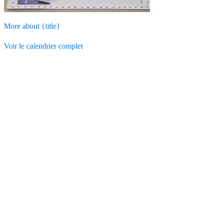
More
about {title}
Voir le calendrier complet