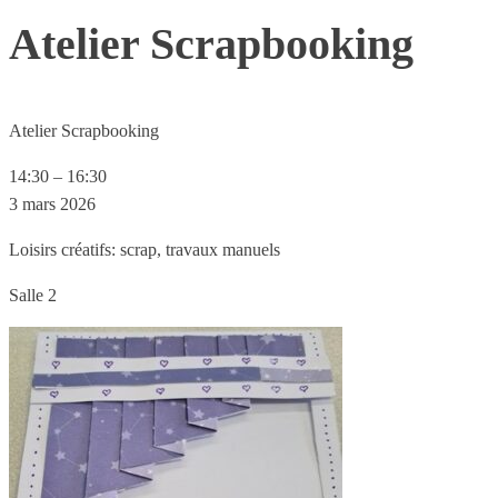
Atelier Scrapbooking
Atelier Scrapbooking
14:30
–
16:30
3 mars 2026
Loisirs créatifs: scrap, travaux manuels
Salle 2