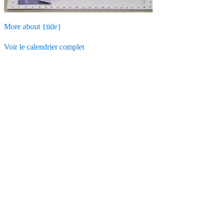
More
about {title}
Voir le calendrier complet