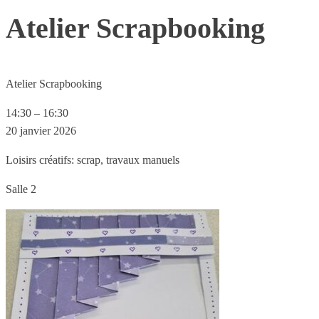
Atelier Scrapbooking
Atelier Scrapbooking
14:30
–
16:30
20 janvier 2026
Loisirs créatifs: scrap, travaux manuels
Salle 2