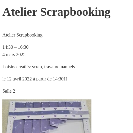
Atelier Scrapbooking
Atelier Scrapbooking
14:30
–
16:30
4 mars 2025
Loisirs créatifs: scrap, travaux manuels
le 12 avril 2022 à partir de 14:30H
Salle 2