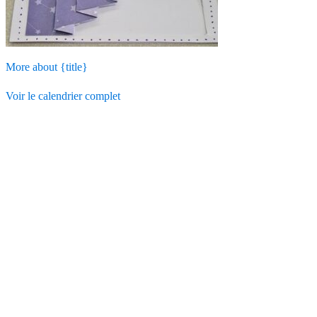
More
about {title}
Voir le calendrier complet