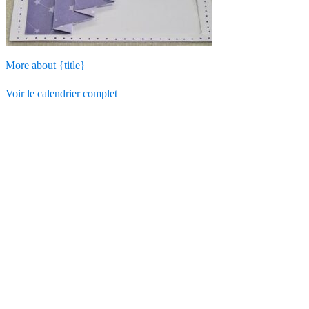
More
about {title}
Voir le calendrier complet