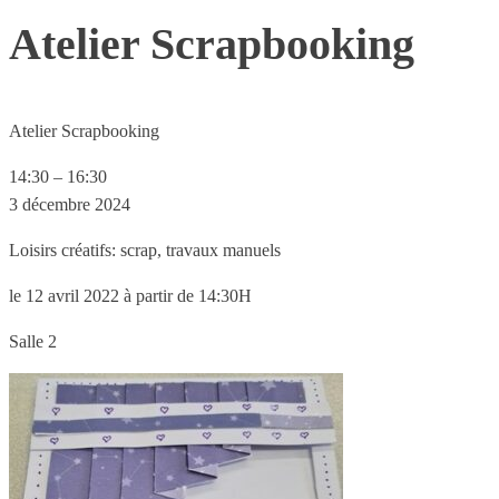
Atelier Scrapbooking
Atelier Scrapbooking
14:30
–
16:30
3 décembre 2024
Loisirs créatifs: scrap, travaux manuels
le 12 avril 2022 à partir de 14:30H
Salle 2