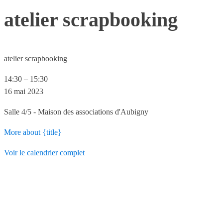
atelier scrapbooking
atelier scrapbooking
14:30
–
15:30
16 mai 2023
Salle 4/5 - Maison des associations d'Aubigny
More
about {title}
Voir le calendrier complet