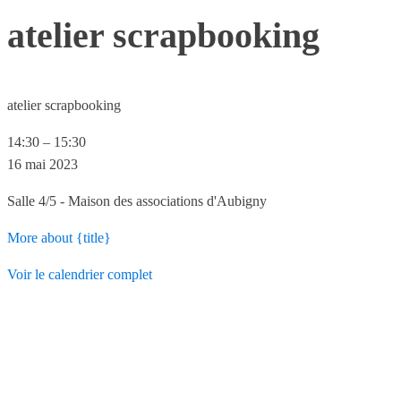
atelier scrapbooking
atelier scrapbooking
14:30
–
15:30
16 mai 2023
Salle 4/5 - Maison des associations d'Aubigny
More
about {title}
Voir le calendrier complet