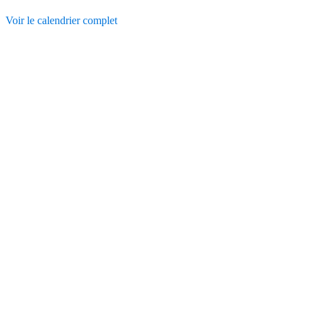
Voir le calendrier complet