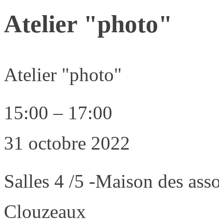
Atelier "photo"
Atelier "photo"
15:00
–
17:00
31 octobre 2022
Salles 4 /5 -Maison des ass
Clouzeaux