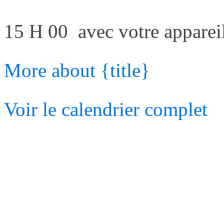
15 H 00 avec votre appareil 
More
about {title}
Voir le calendrier complet