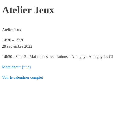
Atelier Jeux
Atelier Jeux
14:30
–
15:30
29 septembre 2022
14h30 - Salle 2 - Maison des associations d'Aubigny - Aubigny les C
More
about {title}
Voir le calendrier complet