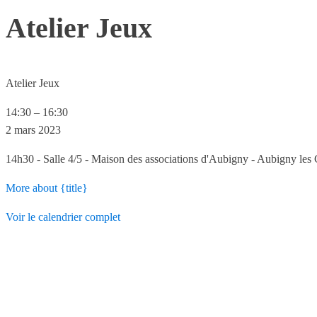
Atelier Jeux
Atelier Jeux
14:30
–
16:30
2 mars 2023
14h30 - Salle 4/5 - Maison des associations d'Aubigny - Aubigny les
More
about {title}
Voir le calendrier complet