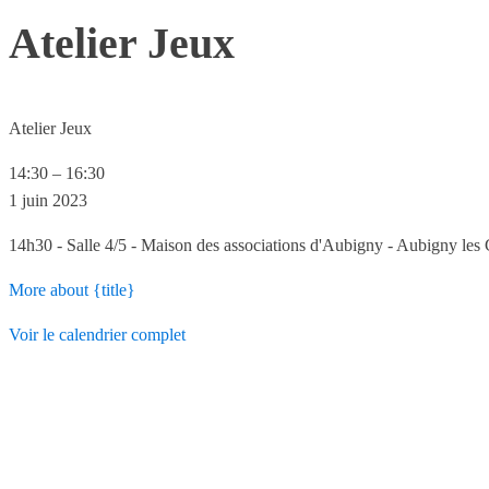
Atelier Jeux
Atelier Jeux
14:30
–
16:30
1 juin 2023
14h30 - Salle 4/5 - Maison des associations d'Aubigny - Aubigny les
More
about {title}
Voir le calendrier complet